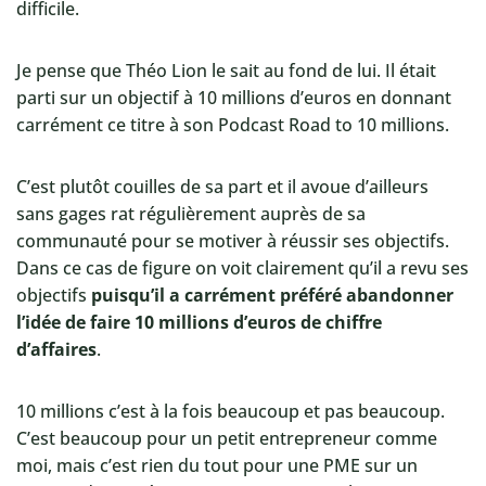
difficile.
Je pense que Théo Lion le sait au fond de lui. Il était
parti sur un objectif à 10 millions d’euros en donnant
carrément ce titre à son Podcast Road to 10 millions.
C’est plutôt couilles de sa part et il avoue d’ailleurs
sans gages rat régulièrement auprès de sa
communauté pour se motiver à réussir ses objectifs.
Dans ce cas de figure on voit clairement qu’il a revu ses
objectifs
puisqu’il a carrément préféré abandonner
l’idée de faire 10 millions d’euros de chiffre
d’affaires
.
10 millions c’est à la fois beaucoup et pas beaucoup.
C’est beaucoup pour un petit entrepreneur comme
moi, mais c’est rien du tout pour une PME sur un