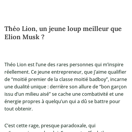
Théo Lion, un jeune loup meilleur que
Elion Musk ?
Théo Lion est l’une des rares personnes qui m’inspire
réellement. Ce jeune entrepreneur, que j’aime qualifier
de “moitié premier de la classe moitié badboy”, incarne
une dualité unique : derrière son allure de “bon garçon
issu d’un milieu aisé” se cache une combativité et une
énergie propres à quelqu’un qui a dû se battre pour
tout obtenir.
C’est cette rage, presque paradoxale, qui