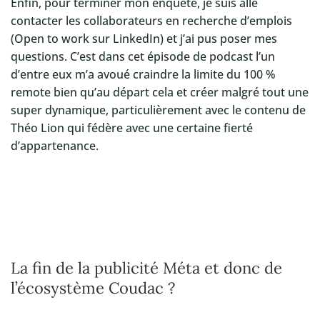
Enfin, pour terminer mon enquête, je suis allé
contacter les collaborateurs en recherche d’emplois
(Open to work sur LinkedIn) et j’ai pus poser mes
questions. C’est dans cet épisode de podcast l’un
d’entre eux m’a avoué craindre la limite du 100 %
remote bien qu’au départ cela et créer malgré tout une
super dynamique, particulièrement avec le contenu de
Théo Lion qui fédère avec une certaine fierté
d’appartenance.
La fin de la publicité Méta et donc de
l’écosystème Coudac ?