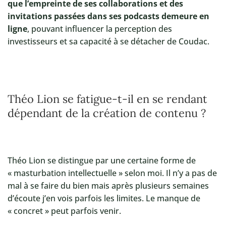
que l’empreinte de ses collaborations et des
invitations passées dans ses podcasts demeure en
ligne
, pouvant influencer la perception des
investisseurs et sa capacité à se détacher de Coudac.
Théo Lion se fatigue-t-il en se rendant
dépendant de la création de contenu ?
Théo Lion se distingue par une certaine forme de
« masturbation intellectuelle » selon moi. Il n’y a pas de
mal à se faire du bien mais après plusieurs semaines
d’écoute j’en vois parfois les limites. Le manque de
« concret » peut parfois venir.