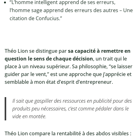
“L’homme intelligent apprend de ses erreurs,
l’homme sage apprend des erreurs des autres – Une
citation de Confucius.”
Théo Lion se distingue par
sa capacité à remettre en
question le sens de chaque décision
, un trait qui le
place à un niveau supérieur. Sa philosophie, “se laisser
guider par le vent,” est une approche que j’apprécie et
semblable à mon état d’esprit d’entrepreneur.
Il sait que gaspiller des ressources en publicité pour des
produits peu nécessaires, c’est comme pédaler dans le
vide en montée.
Théo Lion compare la rentabilité à des abdos visibles :