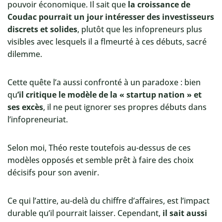
pouvoir économique. Il sait que
la croissance de
Coudac pourrait un jour intéresser des investisseurs
discrets et solides
, plutôt que les infopreneurs plus
visibles avec lesquels il a flmeurté à ces débuts, sacré
dilemme.
Cette quête l’a aussi confronté à un paradoxe : bien
qu
’il critique le modèle de la « startup nation » et
ses excès
, il ne peut ignorer ses propres débuts dans
l’infopreneuriat.
Selon moi, Théo reste toutefois au-dessus de ces
modèles opposés et semble prêt à faire des choix
décisifs pour son avenir.
Ce qui l’attire, au-delà du chiffre d’affaires, est l’impact
durable qu’il pourrait laisser. Cependant,
il sait aussi