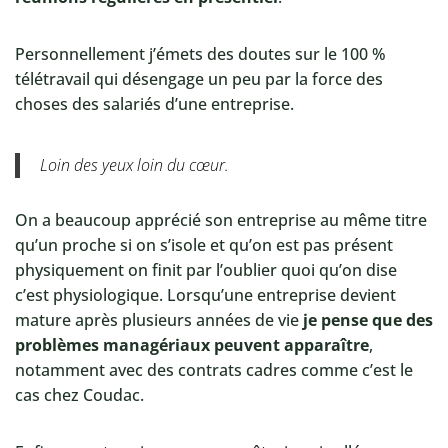
Personnellement j’émets des doutes sur le 100 %
télétravail qui désengage un peu par la force des
choses des salariés d’une entreprise.
Loin des yeux loin du cœur.
On a beaucoup apprécié son entreprise au même titre
qu’un proche si on s’isole et qu’on est pas présent
physiquement on finit par l’oublier quoi qu’on dise
c’est physiologique. Lorsqu’une entreprise devient
mature après plusieurs années de vie
je pense que des
problèmes managériaux peuvent apparaître
,
notamment avec des contrats cadres comme c’est le
cas chez Coudac.