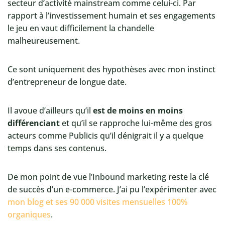
secteur d’activité mainstream comme celui-ci. Par
rapport à l’investissement humain et ses engagements
le jeu en vaut difficilement la chandelle
malheureusement.
Ce sont uniquement des hypothèses avec mon instinct
d’entrepreneur de longue date.
Il avoue d’ailleurs qu’il
est de moins en moins
différenciant
et qu’il se rapproche lui-même des gros
acteurs comme Publicis qu’il dénigrait il y a quelque
temps dans ses contenus.
De mon point de vue l’Inbound marketing reste la clé
de succès d’un e-commerce. J’ai pu l’expérimenter avec
mon blog et ses 90 000 visites mensuelles 100%
organiques
.