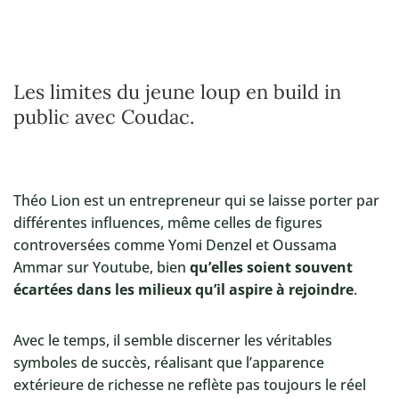
Les limites du jeune loup en build in
public avec Coudac.
Théo Lion est un entrepreneur qui se laisse porter par
différentes influences, même celles de figures
controversées comme Yomi Denzel et Oussama
Ammar sur Youtube, bien
qu’elles soient souvent
écartées dans les milieux qu’il aspire à rejoindre
.
Avec le temps, il semble discerner les véritables
symboles de succès, réalisant que l’apparence
extérieure de richesse ne reflète pas toujours le réel