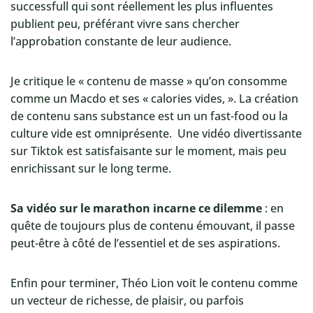
successfull qui sont réellement les plus influentes
publient peu, préférant vivre sans chercher
l’approbation constante de leur audience.
Je critique le « contenu de masse » qu’on consomme
comme un Macdo et ses « calories vides, ». La création
de contenu sans substance est un un fast-food ou la
culture vide est omniprésente. Une vidéo divertissante
sur Tiktok est satisfaisante sur le moment, mais peu
enrichissant sur le long terme.
Sa vidéo sur le marathon incarne ce dilemme
: en
quête de toujours plus de contenu émouvant, il passe
peut-être à côté de l’essentiel et de ses aspirations.
Enfin pour terminer, Théo Lion voit le contenu comme
un vecteur de richesse, de plaisir, ou parfois