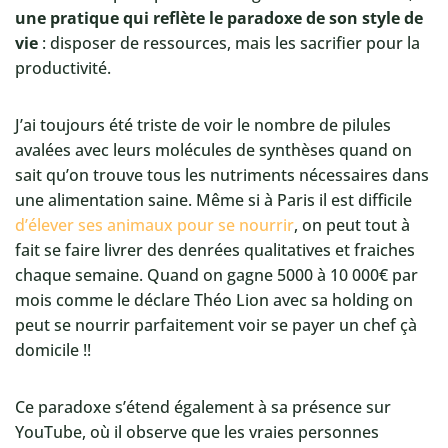
une pratique qui reflète le paradoxe de son style de
vie
: disposer de ressources, mais les sacrifier pour la
productivité.
J’ai toujours été triste de voir le nombre de pilules
avalées avec leurs molécules de synthèses quand on
sait qu’on trouve tous les nutriments nécessaires dans
une alimentation saine. Même si à Paris il est difficile
d’élever ses animaux pour se nourrir
, on peut tout à
fait se faire livrer des denrées qualitatives et fraiches
chaque semaine. Quand on gagne 5000 à 10 000€ par
mois comme le déclare Théo Lion avec sa holding on
peut se nourrir parfaitement voir se payer un chef çà
domicile !!
Ce paradoxe s’étend également à sa présence sur
YouTube, où il observe que les vraies personnes