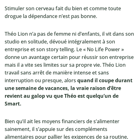
Stimuler son cerveau fait du bien et comme toute
drogue la dépendance n’est pas bonne.
Théo Lion n’a pas de femme ni d’enfants, il vit dans son
studio en solitude, dévoué intégralement à son
entreprise et son story telling. Le « No Life Power »
donne un avantage certain pour réussir son entreprise
mais il a vite ses limites sur sa propre vie. Théo Lion
travail sans arrêt de manière intense et sans
interruption ou presque, alors
quand il coupe durant
une semaine de vacances, la vraie raison d’être
revient au galop vu que Théo est quelqu’un de
Smart.
Bien qu’il ait les moyens financiers de s’alimenter
sainement, il s’appuie sur des compléments
alimentaires pour pallier les exigences de sa routine,