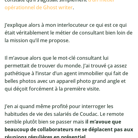
opérationnel de Ghost writer
.
J’explique alors à mon interlocuteur ce qui est ce qui
était véritablement le métier de consultant bien loin de
la mission qu’il me propose.
Il m’avoue alors que le mot-clé consultant lui
permettait de trouver du monde. J’ai trouvé ça assez
pathétique à l’instar d’un agent immobilier qui fait de
belles photos avec un appareil photo grand angle et
qui déçoit forcément à la première visite.
J’en ai quand même profité pour interroger les
habitudes de vie des salariés de Coudac. Le remote
semble plutôt bien se passer mais
il m’avoue que
beaucoup de collaborateurs ne se déplacent pas aux
réunions régulières en présentiel
.