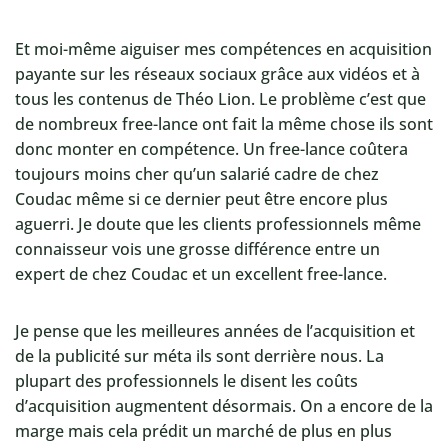
Et moi-même aiguiser mes compétences en acquisition
payante sur les réseaux sociaux grâce aux vidéos et à
tous les contenus de Théo Lion. Le problème c’est que
de nombreux free-lance ont fait la même chose ils sont
donc monter en compétence. Un free-lance coûtera
toujours moins cher qu’un salarié cadre de chez
Coudac même si ce dernier peut être encore plus
aguerri. Je doute que les clients professionnels même
connaisseur vois une grosse différence entre un
expert de chez Coudac et un excellent free-lance.
Je pense que les meilleures années de l’acquisition et
de la publicité sur méta ils sont derrière nous. La
plupart des professionnels le disent les coûts
d’acquisition augmentent désormais. On a encore de la
marge mais cela prédit un marché de plus en plus