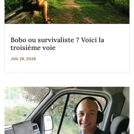
Bobo ou survivaliste ? Voici la
troisième voie
JUIL 26, 2026