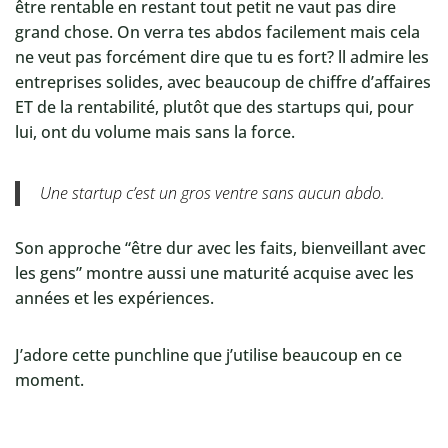
être rentable en restant tout petit ne vaut pas dire
grand chose. On verra tes abdos facilement mais cela
ne veut pas forcément dire que tu es fort? ll admire les
entreprises solides, avec beaucoup de chiffre d’affaires
ET de la rentabilité, plutôt que des startups qui, pour
lui, ont du volume mais sans la force.
Une startup c’est un gros ventre sans aucun abdo.
Son approche “être dur avec les faits, bienveillant avec
les gens” montre aussi une maturité acquise avec les
années et les expériences.
J’adore cette punchline que j’utilise beaucoup en ce
moment.