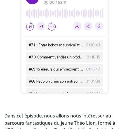
Dans cet épisode, nous allons nous intéresser au
parcours fantastiques du jeune Théo Lion, formé à