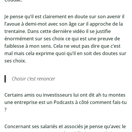
Je pense qu’il est clairement en doute sur son avenir il
l’avoue à demi-mot avec son âge car il approche de la
trentaine. Dans cette dernière vidéo il se justifie
énormément sur ses choix ce qui est une preuve de
faiblesse à mon sens. Cela ne veut pas dire que c’est
mal mais cela exprime quoi qu’il en soit des doutes sur
ses choix.
Choisir c’est renoncer
Certains amis ou investisseurs lui ont dit ah tu montes
une entreprise est un Podcasts à côté comment fais-tu
?
Concernant ses salariés et associés je pense qu’avec le