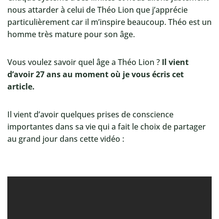
nous attarder à celui de Théo Lion que j’apprécie
particulièrement car il m’inspire beaucoup. Théo est un
homme très mature pour son âge.
Vous voulez savoir quel âge a Théo Lion ?
Il vient
d’avoir 27 ans au moment où je vous écris cet
article.
Il vient d’avoir quelques prises de conscience
importantes dans sa vie qui a fait le choix de partager
au grand jour dans cette vidéo :