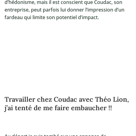
d’hédonisme, mais il est conscient que Coudac, son
entreprise, peut parfois lui donner l’impression d’un
fardeau qui limite son potentiel d’impact.
Travailler chez Coudac avec Théo Lion,
j’ai tenté de me faire embaucher !!