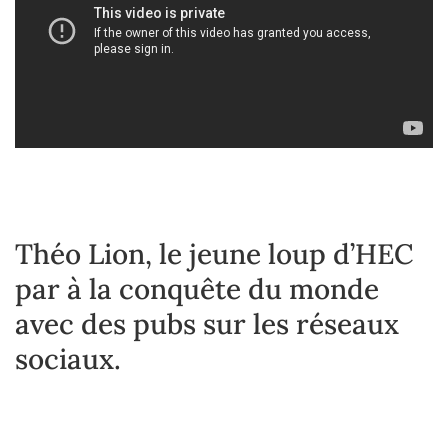
Théo Lion, le jeune loup d’HEC
par à la conquête du monde
avec des pubs sur les réseaux
sociaux.