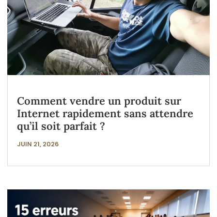
Comment vendre un produit sur
Internet rapidement sans attendre
qu’il soit parfait ?
JUIN 21, 2026