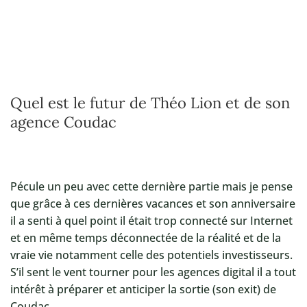
Quel est le futur de Théo Lion et de son
agence Coudac
Pécule un peu avec cette dernière partie mais je pense
que grâce à ces dernières vacances et son anniversaire
il a senti à quel point il était trop connecté sur Internet
et en même temps déconnectée de la réalité et de la
vraie vie notamment celle des potentiels investisseurs.
S’il sent le vent tourner pour les agences digital il a tout
intérêt à préparer et anticiper la sortie (son exit) de
Coudac.