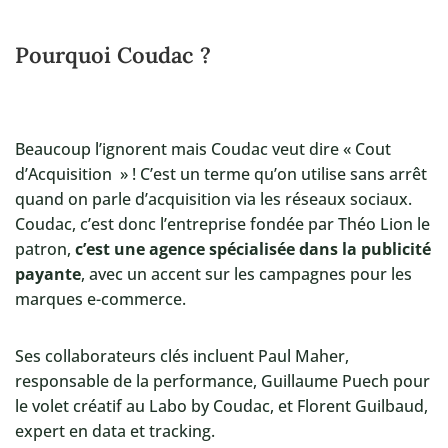
Pourquoi Coudac ?
Beaucoup l’ignorent mais Coudac veut dire « Cout
d’Acquisition » ! C’est un terme qu’on utilise sans arrêt
quand on parle d’acquisition via les réseaux sociaux.
Coudac, c’est donc l’entreprise fondée par Théo Lion le
patron,
c’est une agence spécialisée dans la publicité
payante
, avec un accent sur les campagnes pour les
marques e-commerce.
Ses collaborateurs clés incluent Paul Maher,
responsable de la performance, Guillaume Puech pour
le volet créatif au Labo by Coudac, et Florent Guilbaud,
expert en data et tracking.