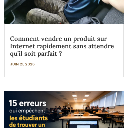
Comment vendre un produit sur
Internet rapidement sans attendre
qu’il soit parfait ?
JUIN 21, 2026