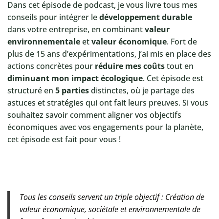
Dans cet épisode de podcast, je vous livre tous mes
conseils pour intégrer le
développement durable
dans votre entreprise, en combinant
valeur
environnementale
et
valeur économique
. Fort de
plus de 15 ans d’expérimentations, j’ai mis en place des
actions concrètes pour
réduire mes coûts
tout en
diminuant mon impact écologique
. Cet épisode est
structuré en
5 parties
distinctes, où je partage des
astuces et stratégies qui ont fait leurs preuves. Si vous
souhaitez savoir comment aligner vos objectifs
économiques avec vos engagements pour la planète,
cet épisode est fait pour vous !
Tous les conseils servent un triple objectif : Création de
valeur économique, sociétale et environnementale de