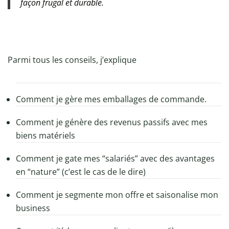
façon frugal et durable.
Parmi tous les conseils, j’explique
Comment je gère mes emballages de commande.
Comment je génère des revenus passifs avec mes
biens matériels
Comment je gate mes “salariés” avec des avantages
en “nature” (c’est le cas de le dire)
Comment je segmente mon offre et saisonalise mon
business