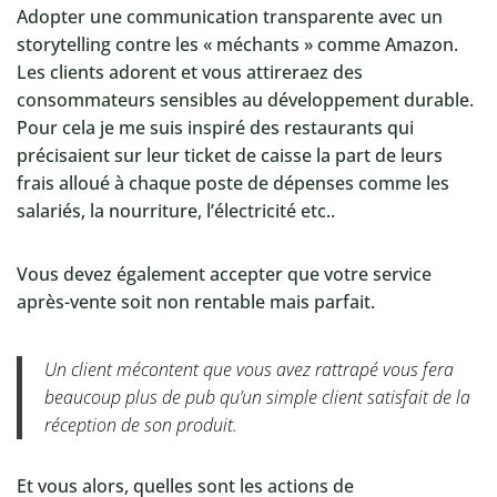
Adopter une communication transparente avec un
storytelling contre les « méchants » comme Amazon.
Les clients adorent et vous attireraez des
consommateurs sensibles au développement durable.
Pour cela je me suis inspiré des restaurants qui
précisaient sur leur ticket de caisse la part de leurs
frais alloué à chaque poste de dépenses comme les
salariés, la nourriture, l’électricité etc..
Vous devez également accepter que votre service
après-vente soit non rentable mais parfait.
Un client mécontent que vous avez rattrapé vous fera
beaucoup plus de pub qu’un simple client satisfait de la
réception de son produit.
Et vous alors, quelles sont les actions de