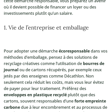
cette démarche responsable, vous préparez un avenir
où il devient possible de financer un loyer ou des
investissements plutôt qu’un salaire.
1. Vie de l’entreprise et emballage
Pour adopter une démarche
écoresponsable
dans vos
méthodes d’emballage, pensez à des solutions de
recyclage créatives comme l’utilisation de
bourres de
journal
ou de cartons récupérés, par exemple ceux
jetés par des enseignes comme Décathlon. Non
seulement cela réduit les coûts, mais vous leur évitez
de payer pour leur traitement. Préférez des
enveloppes en plastique recyclé
plutôt que des
cartons, souvent responsables d’une
forte empreinte
carbone
due à leur encombrement et au processus de