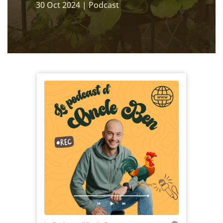
30 Oct 2024
|
Podcast