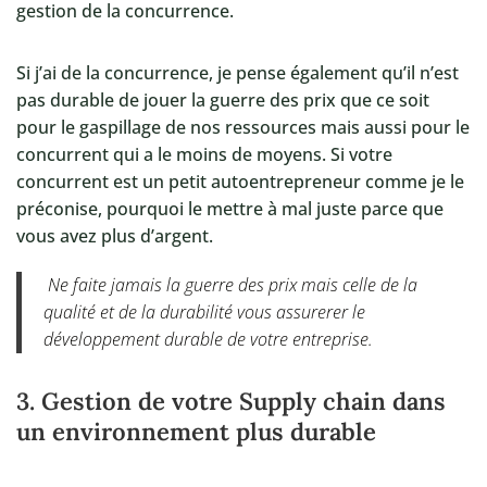
gestion de la concurrence.
Si j’ai de la concurrence, je pense également qu’il n’est
pas durable de jouer la guerre des prix que ce soit
pour le gaspillage de nos ressources mais aussi pour le
concurrent qui a le moins de moyens. Si votre
concurrent est un petit autoentrepreneur comme je le
préconise, pourquoi le mettre à mal juste parce que
vous avez plus d’argent.
Ne faite jamais la guerre des prix mais celle de la
qualité et de la durabilité vous assurerer le
développement durable de votre entreprise.
3. Gestion de votre Supply chain dans
un environnement plus durable