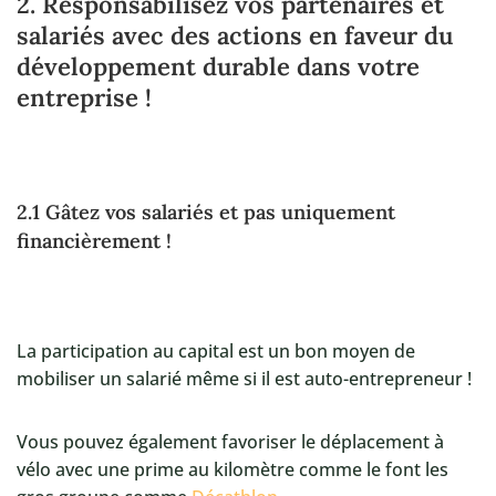
2. Responsabilisez vos partenaires et
salariés avec des actions en faveur du
développement durable dans votre
entreprise !
2.1 Gâtez vos salariés et pas uniquement
financièrement !
La participation au capital est un bon moyen de
mobiliser un salarié même si il est auto-entrepreneur !
Vous pouvez également favoriser le déplacement à
vélo avec une prime au kilomètre comme le font les