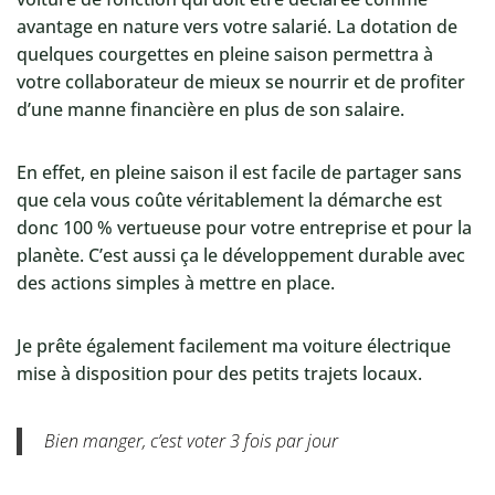
avantage en nature vers votre salarié. La dotation de
quelques courgettes en pleine saison permettra à
votre collaborateur de mieux se nourrir et de profiter
d’une manne financière en plus de son salaire.
En effet, en pleine saison il est facile de partager sans
que cela vous coûte véritablement la démarche est
donc 100 % vertueuse pour votre entreprise et pour la
planète. C’est aussi ça le développement durable avec
des actions simples à mettre en place.
Je prête également facilement ma voiture électrique
mise à disposition pour des petits trajets locaux.
Bien manger, c’est voter 3 fois par jour