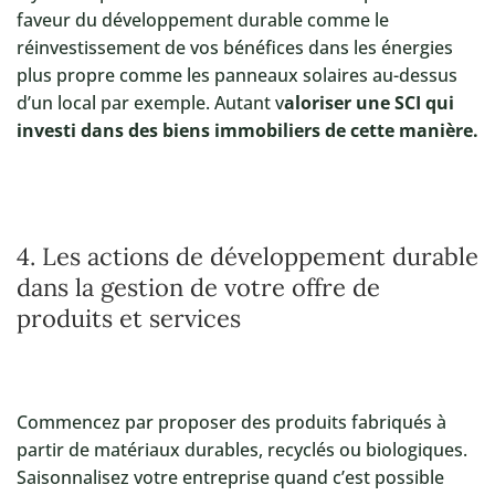
faveur du développement durable comme le
réinvestissement de vos bénéfices dans les énergies
plus propre comme les panneaux solaires au-dessus
d’un local par exemple. Autant v
aloriser une SCI qui
investi dans des biens immobiliers de cette manière.
4. Les actions de développement durable
dans la gestion de votre offre de
produits et services
Commencez par proposer des produits fabriqués à
partir de matériaux durables, recyclés ou biologiques.
Saisonnalisez votre entreprise quand c’est possible