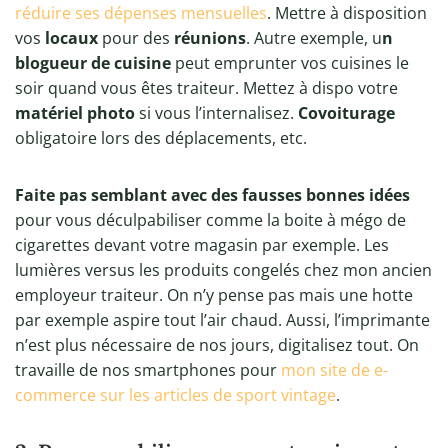
réduire ses dépenses mensuelles
. Mettre à disposition
vos
locaux
pour des
réunions
. Autre exemple, u
n
blogueur de cuisine
peut emprunter vos cuisines le
soir quand vous êtes traiteur. Mettez à dispo votre
matériel photo
si vous l’internalisez.
Covoiturage
obligatoire lors des déplacements, etc.
Faite pas semblant avec des fausses bonnes idées
pour vous déculpabiliser comme la boite à mégo de
cigarettes devant votre magasin par exemple. Les
lumières versus les produits congelés chez mon ancien
employeur traiteur. On n’y pense pas mais une hotte
par exemple aspire tout l’air chaud. Aussi, l’imprimante
n’est plus nécessaire de nos jours, digitalisez tout. On
travaille de nos smartphones pour
mon site de e-
commerce sur les articles de sport vintage
.