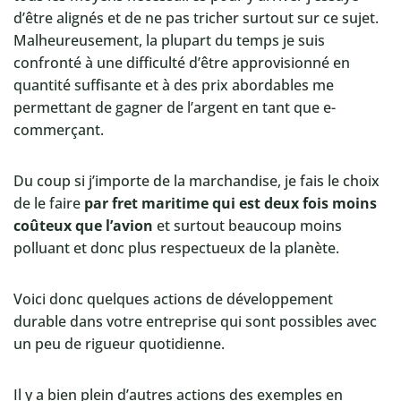
d’être alignés et de ne pas tricher surtout sur ce sujet.
Malheureusement, la plupart du temps je suis
confronté à une difficulté d’être approvisionné en
quantité suffisante et à des prix abordables me
permettant de gagner de l’argent en tant que e-
commerçant.
Du coup si j’importe de la marchandise, je fais le choix
de le faire
par fret maritime qui est deux fois moins
coûteux que l’avion
et surtout beaucoup moins
polluant et donc plus respectueux de la planète.
Voici donc quelques actions de développement
durable dans votre entreprise qui sont possibles avec
un peu de rigueur quotidienne.
Il y a bien plein d’autres actions des exemples en