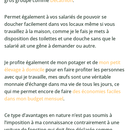
gros groupe comme
Décathlon
.
Permet également à vos salariés de pouvoir se
doucher facilement dans vos locaux même si vous
travaillez à la maison, comme je le fais je mets à
disposition des toilettes et une douche sans que le
salarié ait une gêne à demander ou autre.
Je profite également de mon potager et de
mon petit
élevage à domicile
pour en faire profiter les personnes
avec qui je travaille, mes œufs sont une véritable
monnaie d’échange dans ma vie de tous les jours, ce
qui me permet encore de faire
des économies faciles
dans mon budget mensuel
.
Ce type d’avantages en nature n’est pas soumis à
l’imposition à ma connaissance contrairement à une
voiture de fonction qui doit être déclarée comme