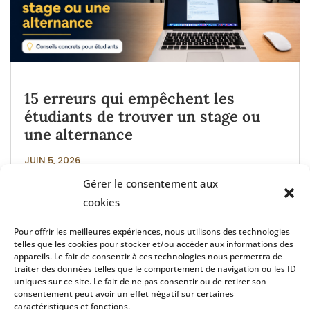
15 erreurs qui empêchent les
étudiants de trouver un stage ou
une alternance
JUIN 5, 2026
Gérer le consentement aux
cookies
Pour offrir les meilleures expériences, nous utilisons des technologies
telles que les cookies pour stocker et/ou accéder aux informations des
appareils. Le fait de consentir à ces technologies nous permettra de
traiter des données telles que le comportement de navigation ou les ID
uniques sur ce site. Le fait de ne pas consentir ou de retirer son
consentement peut avoir un effet négatif sur certaines
caractéristiques et fonctions.