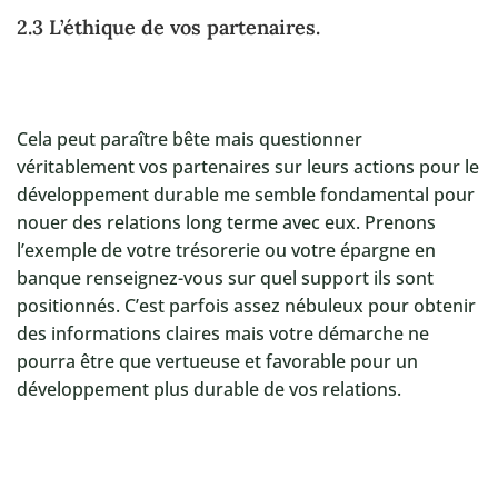
2.3 L’éthique de vos partenaires.
Cela peut paraître bête mais questionner
véritablement vos partenaires sur leurs actions pour le
développement durable me semble fondamental pour
nouer des relations long terme avec eux. Prenons
l’exemple de votre trésorerie ou votre épargne en
banque renseignez-vous sur quel support ils sont
positionnés. C’est parfois assez nébuleux pour obtenir
des informations claires mais votre démarche ne
pourra être que vertueuse et favorable pour un
développement plus durable de vos relations.