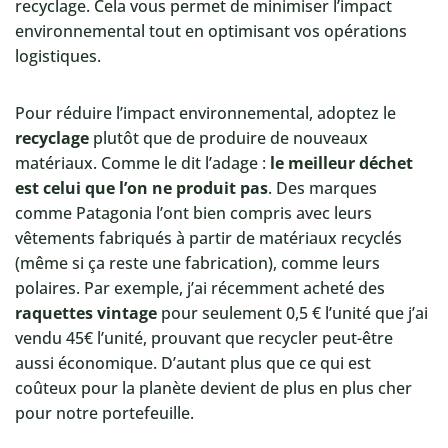
recyclage. Cela vous permet de minimiser l’impact
environnemental tout en optimisant vos opérations
logistiques.
Pour réduire l’impact environnemental, adoptez le
recyclage
plutôt que de produire de nouveaux
matériaux. Comme le dit l’adage :
le meilleur déchet
est celui que l’on ne produit pas
. Des marques
comme Patagonia l’ont bien compris avec leurs
vêtements fabriqués à partir de matériaux recyclés
(même si ça reste une fabrication), comme leurs
polaires. Par exemple, j’ai récemment acheté des
raquettes vintage
pour seulement 0,5 € l’unité que j’ai
vendu 45€ l’unité, prouvant que recycler peut-être
aussi économique. D’autant plus que ce qui est
coûteux pour la planète devient de plus en plus cher
pour notre portefeuille.