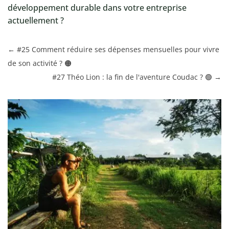
développement durable dans votre entreprise
actuellement ?
←
#25 Comment réduire ses dépenses mensuelles pour vivre
de son activité ? 🟠
#27 Théo Lion : la fin de l'aventure Coudac ? 🟢
→