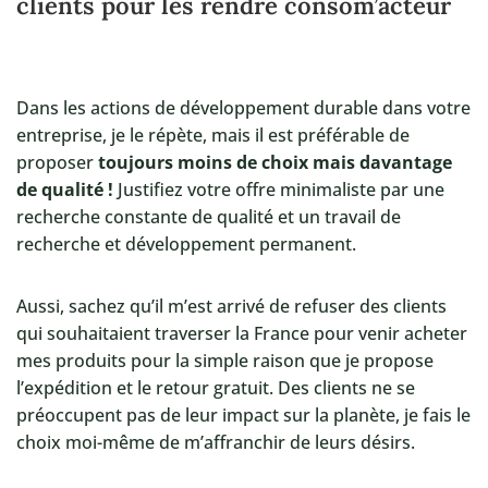
clients pour les rendre consom’acteur
Dans les actions de développement durable dans votre
entreprise, je le répète, mais il est préférable de
proposer
toujours moins de choix mais davantage
de qualité !
Justifiez votre offre minimaliste par une
recherche constante de qualité et un travail de
recherche et développement permanent.
Aussi, sachez qu’il m’est arrivé de refuser des clients
qui souhaitaient traverser la France pour venir acheter
mes produits pour la simple raison que je propose
l’expédition et le retour gratuit. Des clients ne se
préoccupent pas de leur impact sur la planète, je fais le
choix moi-même de m’affranchir de leurs désirs.