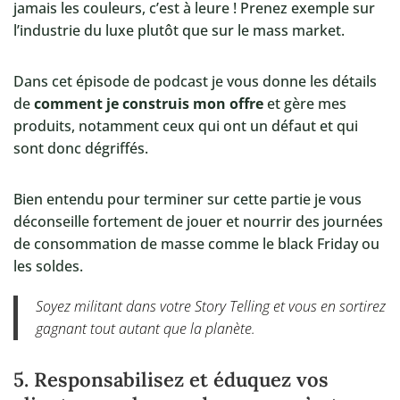
jamais les couleurs, c’est à leure ! Prenez exemple sur
l’industrie du luxe plutôt que sur le mass market.
Dans cet épisode de podcast je vous donne les détails
de
comment je construis mon offre
et gère mes
produits, notamment ceux qui ont un défaut et qui
sont donc dégriffés.
Bien entendu pour terminer sur cette partie je vous
déconseille fortement de jouer et nourrir des journées
de consommation de masse comme le black Friday ou
les soldes.
Soyez militant dans votre Story Telling et vous en sortirez
gagnant tout autant que la planète.
5. Responsabilisez et éduquez vos