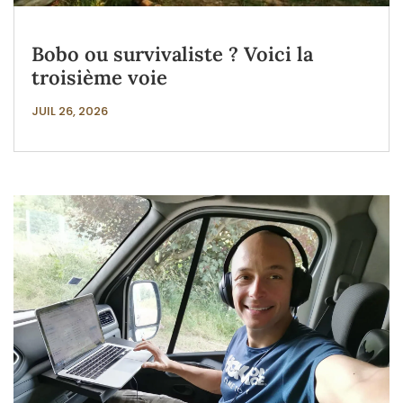
Bobo ou survivaliste ? Voici la
troisième voie
JUIL 26, 2026