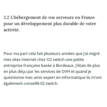
2.2 L’hébergement de vos serveurs en France
pour un développement plus durable de votre
activité.
Pour ma part cela fait plusieurs années que j’ai migré
mes sites Internet chez O2 switch une petite
entreprise française basée à Bordeaux. J’étais de plus
en plus déçu par les services de OVH et quand je
questionne mes amis expert en informatique ils m’ont
également conseillé 02 switch.