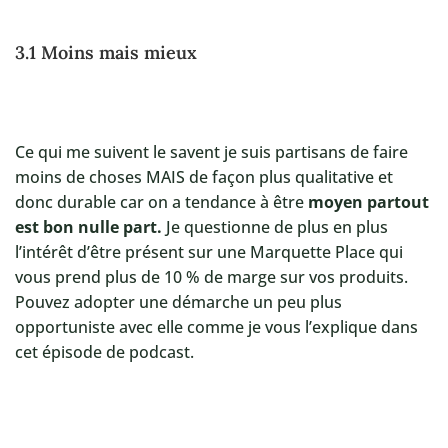
3.1 Moins mais mieux
Ce qui me suivent le savent je suis partisans de faire
moins de choses MAIS de façon plus qualitative et
donc durable car on a tendance à être
moyen partout
est bon nulle part.
Je questionne de plus en plus
l’intérêt d’être présent sur une Marquette Place qui
vous prend plus de 10 % de marge sur vos produits.
Pouvez adopter une démarche un peu plus
opportuniste avec elle comme je vous l’explique dans
cet épisode de podcast.