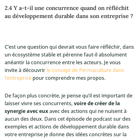
2.4 Y a-t-il une concurrence quand on réfléchit
au développement durable dans son entreprise ?
C’est une question qui devrait vous faire réfléchir, dans
un écosystème stable et pérenne faut-il absolument
anéantir la concurrence entre les acteurs. Je vous
invite à découvrir
le concept de Permaculture dans
l’entreprise
pour comprendre mes propos.
De façon plus concrète, je pense qu’il est important de
laisser vivre ses concurrents,
voire de créer de la
synergie avec eux
avec des actions qui ne nuisent à
aucun des deux. Dans cet épisode de podcast sur des
exemples et actions de développement durable dans
votre entreprise je donne des idées concrètes sur la