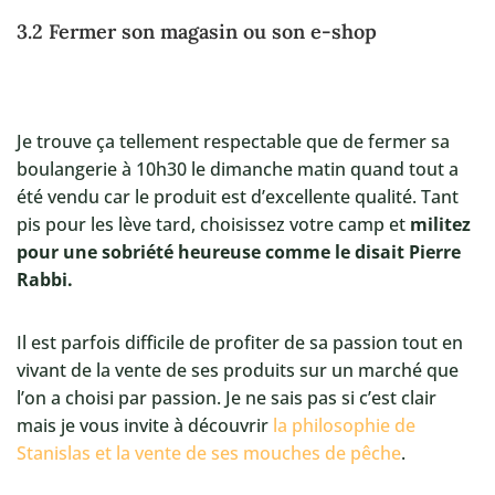
3.2 Fermer son magasin ou son e-shop
Je trouve ça tellement respectable que de fermer sa
boulangerie à 10h30 le dimanche matin quand tout a
été vendu car le produit est d’excellente qualité. Tant
pis pour les lève tard, choisissez votre camp et
militez
pour une sobriété heureuse comme le disait Pierre
Rabbi.
Il est parfois difficile de profiter de sa passion tout en
vivant de la vente de ses produits sur un marché que
l’on a choisi par passion. Je ne sais pas si c’est clair
mais je vous invite à découvrir
la philosophie de
Stanislas et la vente de ses mouches de pêche
.