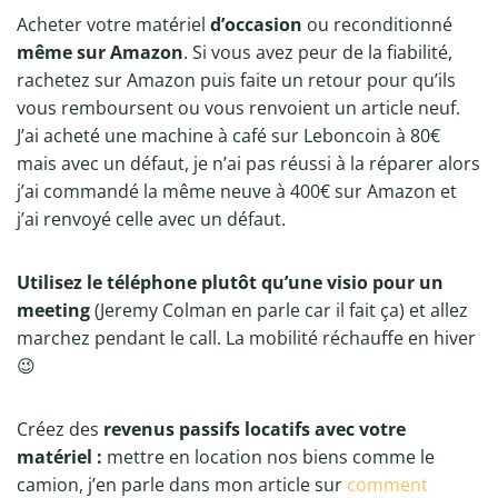
Acheter votre matériel
d’occasion
ou reconditionné
même sur Amazon
. Si vous avez peur de la fiabilité,
rachetez sur Amazon puis faite un retour pour qu’ils
vous remboursent ou vous renvoient un article neuf.
J’ai acheté une machine à café sur Leboncoin à 80€
mais avec un défaut, je n’ai pas réussi à la réparer alors
j’ai commandé la même neuve à 400€ sur Amazon et
j’ai renvoyé celle avec un défaut.
Utilisez le téléphone plutôt qu’une visio pour un
meeting
(Jeremy Colman en parle car il fait ça) et allez
marchez pendant le call. La mobilité réchauffe en hiver
😉
Créez des
revenus passifs locatifs avec votre
matériel :
mettre en location nos biens comme le
camion, j’en parle dans mon article sur
comment