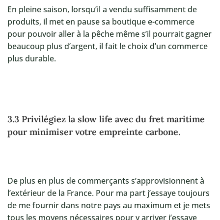
En pleine saison, lorsqu’il a vendu suffisamment de
produits, il met en pause sa boutique e-commerce
pour pouvoir aller à la pêche même s’il pourrait gagner
beaucoup plus d’argent, il fait le choix d’un commerce
plus durable.
3.3 Privilégiez la slow life avec du fret maritime
pour minimiser votre empreinte carbone.
De plus en plus de commerçants s’approvisionnent à
l’extérieur de la France. Pour ma part j’essaye toujours
de me fournir dans notre pays au maximum et je mets
tous les moyens nécessaires pour y arriver j’essaye