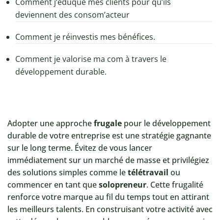
Comment j’éduque mes clients pour qu’ils
deviennent des consom’acteur
Comment je réinvestis mes bénéfices.
Comment je valorise ma com à travers le
développement durable.
Adopter une approche
frugale
pour le développement
durable de votre entreprise est une stratégie gagnante
sur le long terme. Évitez de vous lancer
immédiatement sur un marché de masse et privilégiez
des solutions simples comme le
télétravail
ou
commencer en tant que
solopreneur
. Cette frugalité
renforce votre marque au fil du temps tout en attirant
les meilleurs talents. En construisant votre activité avec