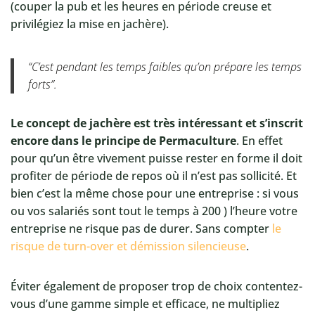
(couper la pub et les heures en période creuse et
privilégiez la mise en jachère).
“C’est pendant les temps faibles qu’on prépare les temps
forts”.
Le concept de jachère est très intéressant et s’inscrit
encore dans le principe de Permaculture
. En effet
pour qu’un être vivement puisse rester en forme il doit
profiter de période de repos où il n’est pas sollicité. Et
bien c’est la même chose pour une entreprise : si vous
ou vos salariés sont tout le temps à 200 ) l’heure votre
entreprise ne risque pas de durer. Sans compter
le
risque de turn-over et démission silencieuse
.
Éviter également de proposer trop de choix contentez-
vous d’une gamme simple et efficace, ne multipliez